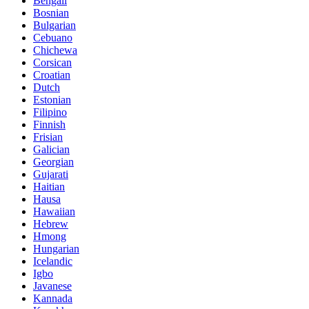
Bengali
Bosnian
Bulgarian
Cebuano
Chichewa
Corsican
Croatian
Dutch
Estonian
Filipino
Finnish
Frisian
Galician
Georgian
Gujarati
Haitian
Hausa
Hawaiian
Hebrew
Hmong
Hungarian
Icelandic
Igbo
Javanese
Kannada