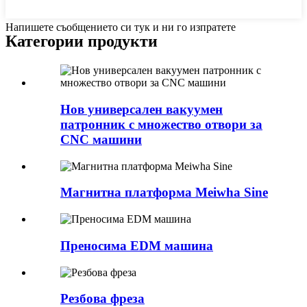
Напишете съобщението си тук и ни го изпратете
Категории продукти
Нов универсален вакуумен
патронник с множество отвори за
CNC машини
Магнитна платформа Meiwha Sine
Преносима EDM машина
Резбова фреза