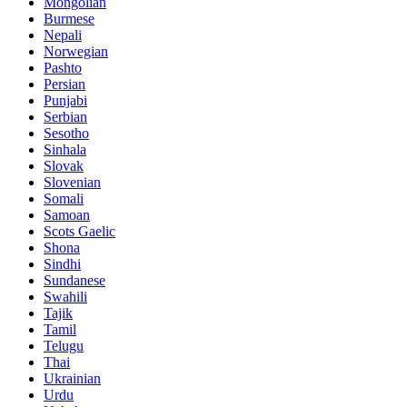
Mongolian
Burmese
Nepali
Norwegian
Pashto
Persian
Punjabi
Serbian
Sesotho
Sinhala
Slovak
Slovenian
Somali
Samoan
Scots Gaelic
Shona
Sindhi
Sundanese
Swahili
Tajik
Tamil
Telugu
Thai
Ukrainian
Urdu