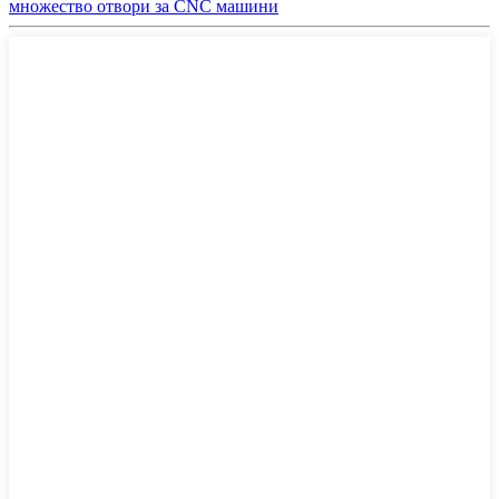
множество отвори за CNC машини