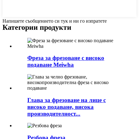
Напишете съобщението си тук и ни го изпратете
Категории продукти
Фреза за фрезоване с високо
подаване Meiwha
Глава за фрезоване на лице с
високо подаване, висока
производителност...
Резбова фреза