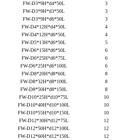
FW-D3*9H*d4*50L
3
FW-D3*9H*d3*50L
3
FW-D3*9H*d6*50L
3
FW-D4*12H*d4*50L
4
FW-D4*12H*d6*50L
4
FW-D5*13H*d6*50L
5
FW-D6*15H*d6*50L
6
FW-D6*25H*d6*75L
6
FW-D6*25H*d6*100L
6
FW-D8*20H*d8*60L
8
FW-D8*32H*d8*100L
8
FW-D8*50H*d8*150L
8
FW-D10*25H*d10*75L
10
FW-D10*40H*d10*100L
10
FW-D10*55H*d10*150L
10
FW-D12*30H*d12*75L
12
FW-D12*50H*d12*100L
12
FW-D12*60H*d12*150L
12