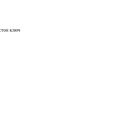
тон ключ