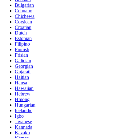
Bulgarian
Cebuano
Chichewa
Corsican
Croatian
Dutch
Estonian
Filipino
Finnish
Frisian
Galician
Georgian
Gujarati
Haitian
Hausa
Hawaiian
Hebrew
Hmong
Hungarian
Icelandic
Igbo
Javanese
Kannada
Kazakh