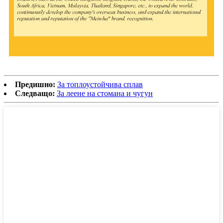
Предишно:
За топлоустойчива сплав
Следващо:
За леене на стомана и чугун