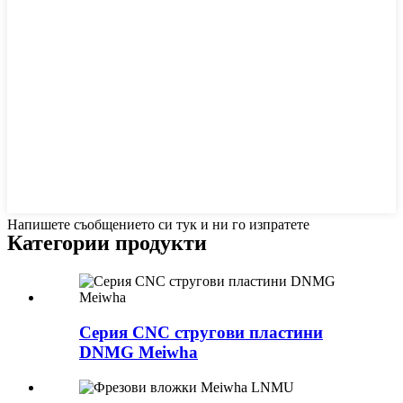
Напишете съобщението си тук и ни го изпратете
Категории продукти
Серия CNC стругови пластини
DNMG Meiwha