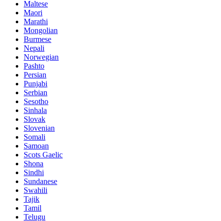
Maltese
Maori
Marathi
Mongolian
Burmese
Nepali
Norwegian
Pashto
Persian
Punjabi
Serbian
Sesotho
Sinhala
Slovak
Slovenian
Somali
Samoan
Scots Gaelic
Shona
Sindhi
Sundanese
Swahili
Tajik
Tamil
Telugu